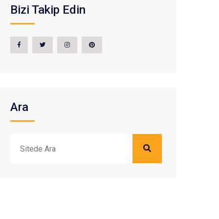
Bizi Takip Edin
Ara