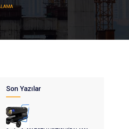
RALAMA
Son Yazılar